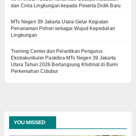
dan Cinta Lingkungan kepada Peserta Didik Baru
MTs Negeri 39 Jakarta Utara Gelar Kegiatan
Penanaman Pohon sebagai Wujud Kepedulian
Lingkungan
Training Center dan Pelantikan Pengurus
Ekstrakurikuler Paskibra MTs Negeri 39 Jakarta
Utara Tahun 2026 Berlangsung Khidmat di Bumi
Perkemahan Cibubur
YOU MISSED