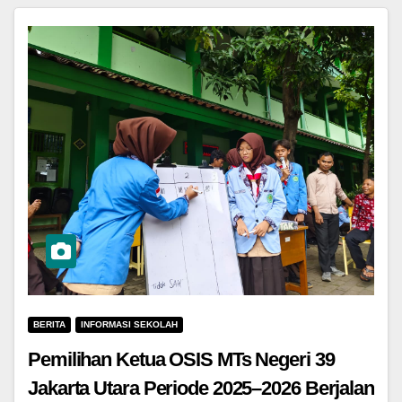
BERITA
INFORMASI SEKOLAH
Pemilihan Ketua OSIS MTs Negeri 39
Jakarta Utara Periode 2025–2026 Berjalan