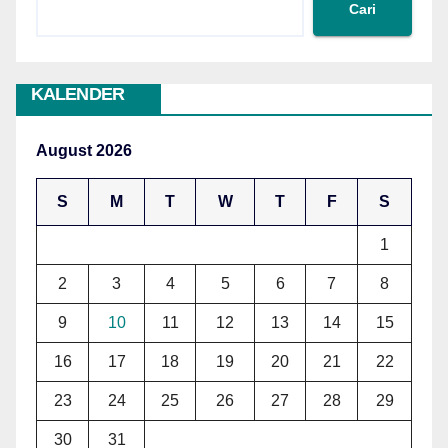
Cari
KALENDER
August 2026
S
M
T
W
T
F
S
1
2
3
4
5
6
7
8
9
10
11
12
13
14
15
16
17
18
19
20
21
22
23
24
25
26
27
28
29
30
31