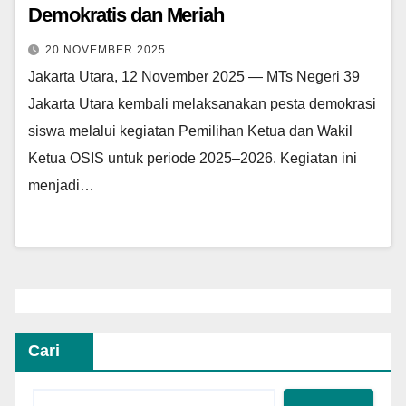
Demokratis dan Meriah
20 NOVEMBER 2025
Jakarta Utara, 12 November 2025 — MTs Negeri 39
Jakarta Utara kembali melaksanakan pesta demokrasi
siswa melalui kegiatan Pemilihan Ketua dan Wakil
Ketua OSIS untuk periode 2025–2026. Kegiatan ini
menjadi…
Cari