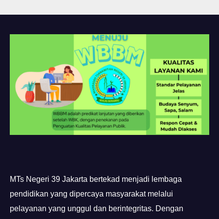
MTs Negeri 39 Jakarta bertekad menjadi lembaga
pendidikan yang dipercaya masyarakat melalui
pelayanan yang unggul dan berintegritas. Dengan