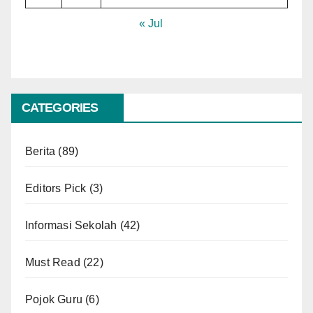
« Jul
CATEGORIES
Berita
(89)
Editors Pick
(3)
Informasi Sekolah
(42)
Must Read
(22)
Pojok Guru
(6)