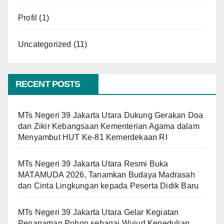
Profil
(1)
Uncategorized
(11)
RECENT POSTS
MTs Negeri 39 Jakarta Utara Dukung Gerakan Doa
dan Zikir Kebangsaan Kementerian Agama dalam
Menyambut HUT Ke-81 Kemerdekaan RI
MTs Negeri 39 Jakarta Utara Resmi Buka
MATAMUDA 2026, Tanamkan Budaya Madrasah
dan Cinta Lingkungan kepada Peserta Didik Baru
MTs Negeri 39 Jakarta Utara Gelar Kegiatan
Penanaman Pohon sebagai Wujud Kepedulian