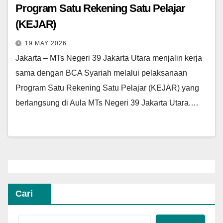
Program Satu Rekening Satu Pelajar
(KEJAR)
19 MAY 2026
Jakarta – MTs Negeri 39 Jakarta Utara menjalin kerja
sama dengan BCA Syariah melalui pelaksanaan
Program Satu Rekening Satu Pelajar (KEJAR) yang
berlangsung di Aula MTs Negeri 39 Jakarta Utara.…
Cari