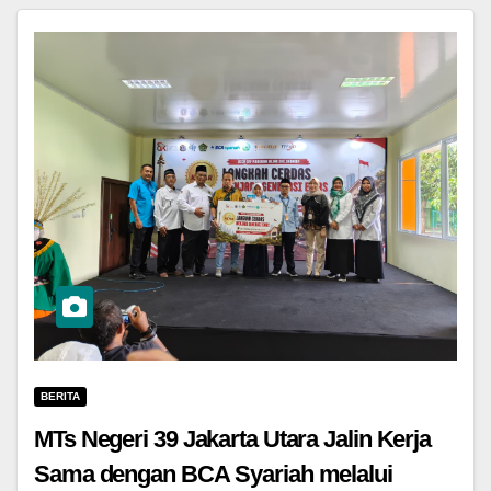
BERITA
MTs Negeri 39 Jakarta Utara Jalin Kerja
Sama dengan BCA Syariah melalui