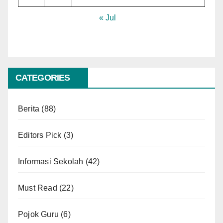
« Jul
CATEGORIES
Berita
(88)
Editors Pick
(3)
Informasi Sekolah
(42)
Must Read
(22)
Pojok Guru
(6)