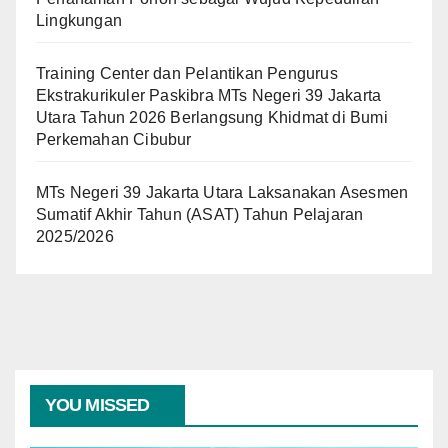
Lingkungan
Training Center dan Pelantikan Pengurus
Ekstrakurikuler Paskibra MTs Negeri 39 Jakarta
Utara Tahun 2026 Berlangsung Khidmat di Bumi
Perkemahan Cibubur
MTs Negeri 39 Jakarta Utara Laksanakan Asesmen
Sumatif Akhir Tahun (ASAT) Tahun Pelajaran
2025/2026
YOU MISSED