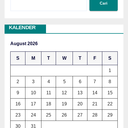
Cari
KALENDER
August 2026
S
M
T
W
T
F
S
1
2
3
4
5
6
7
8
9
10
11
12
13
14
15
16
17
18
19
20
21
22
23
24
25
26
27
28
29
30
31