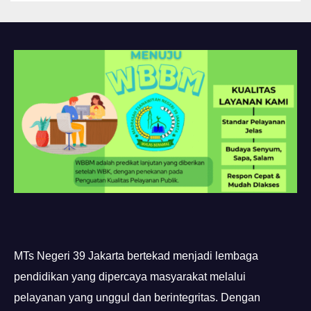
MTs Negeri 39 Jakarta bertekad menjadi lembaga
pendidikan yang dipercaya masyarakat melalui
pelayanan yang unggul dan berintegritas. Dengan