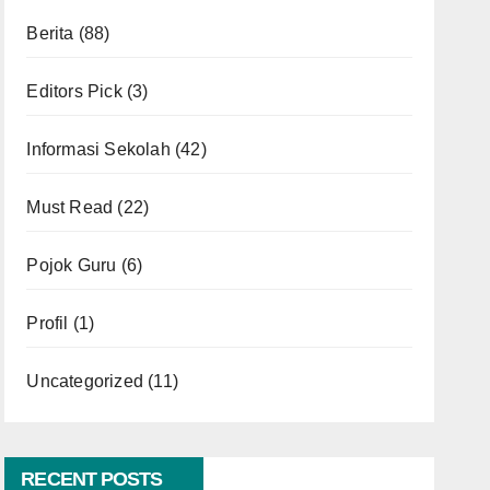
Berita
(88)
Editors Pick
(3)
Informasi Sekolah
(42)
Must Read
(22)
Pojok Guru
(6)
Profil
(1)
Uncategorized
(11)
RECENT POSTS