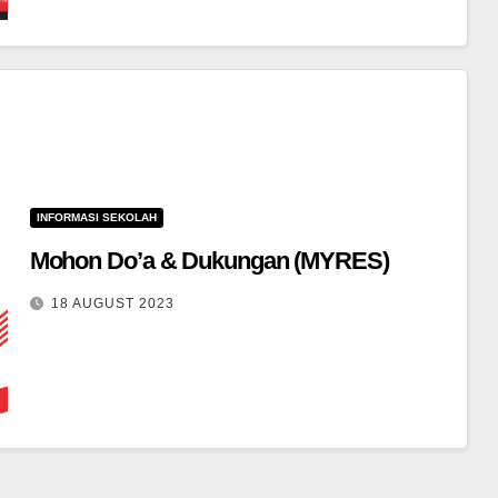
INFORMASI SEKOLAH
Mohon Do’a & Dukungan (MYRES)
18 AUGUST 2023