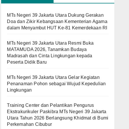
MTs Negeri 39 Jakarta Utara Dukung Gerakan
Doa dan Zikir Kebangsaan Kementerian Agama
dalam Menyambut HUT Ke-81 Kemerdekaan RI
MTs Negeri 39 Jakarta Utara Resmi Buka
MATAMUDA 2026, Tanamkan Budaya
Madrasah dan Cinta Lingkungan kepada
Peserta Didik Baru
MTs Negeri 39 Jakarta Utara Gelar Kegiatan
Penanaman Pohon sebagai Wujud Kepedulian
Lingkungan
Training Center dan Pelantikan Pengurus
Ekstrakurikuler Paskibra MTs Negeri 39 Jakarta
Utara Tahun 2026 Berlangsung Khidmat di Bumi
Perkemahan Cibubur