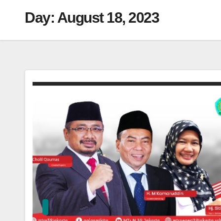
Day:
August 18, 2023