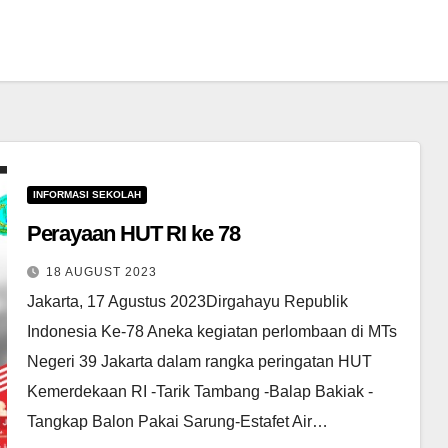
INFORMASI SEKOLAH
Perayaan HUT RI ke 78
18 AUGUST 2023
Jakarta, 17 Agustus 2023Dirgahayu Republik
Indonesia Ke-78 Aneka kegiatan perlombaan di MTs
Negeri 39 Jakarta dalam rangka peringatan HUT
Kemerdekaan RI -Tarik Tambang -Balap Bakiak -
Tangkap Balon Pakai Sarung-Estafet Air…