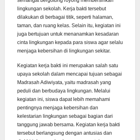
semangat bergotong royong membersihkan
lingkungan sekolah. Kerja bakti tersebut
dilakukan di berbagai titik, seperti halaman,
taman, dan ruang kelas. Selain itu, kegiatan ini
juga bertujuan untuk menanamkan kesadaran
cinta lingkungan kepada para siswa agar selalu
menjaga kebersihan di lingkungan sekitar.
Kegiatan kerja bakti ini merupakan salah satu
upaya sekolah dalam mencapai tujuan sebagai
Madrasah Adiwiyata, yaitu madrasah yang
peduli dan berbudaya lingkungan. Melalui
kegiatan ini, siswa dapat lebih memahami
pentingnya menjaga kebersihan dan
kelestarian lingkungan sebagai bagian dari
tanggung jawab bersama. Kegiatan kerja bakti
tersebut berlangsung dengan antusias dan