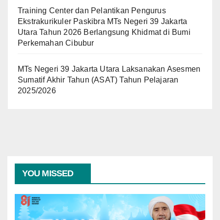
Training Center dan Pelantikan Pengurus
Ekstrakurikuler Paskibra MTs Negeri 39 Jakarta
Utara Tahun 2026 Berlangsung Khidmat di Bumi
Perkemahan Cibubur
MTs Negeri 39 Jakarta Utara Laksanakan Asesmen
Sumatif Akhir Tahun (ASAT) Tahun Pelajaran
2025/2026
YOU MISSED