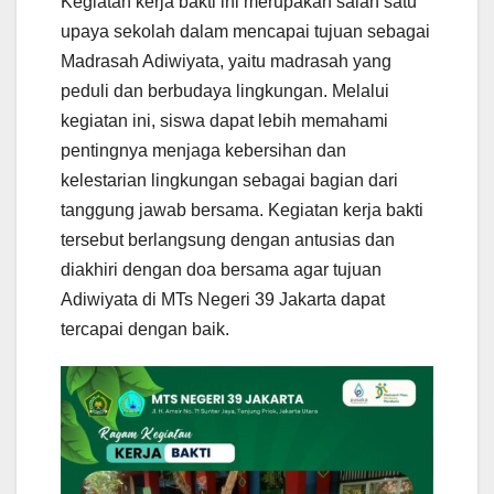
Kegiatan kerja bakti ini merupakan salah satu
upaya sekolah dalam mencapai tujuan sebagai
Madrasah Adiwiyata, yaitu madrasah yang
peduli dan berbudaya lingkungan. Melalui
kegiatan ini, siswa dapat lebih memahami
pentingnya menjaga kebersihan dan
kelestarian lingkungan sebagai bagian dari
tanggung jawab bersama. Kegiatan kerja bakti
tersebut berlangsung dengan antusias dan
diakhiri dengan doa bersama agar tujuan
Adiwiyata di MTs Negeri 39 Jakarta dapat
tercapai dengan baik.