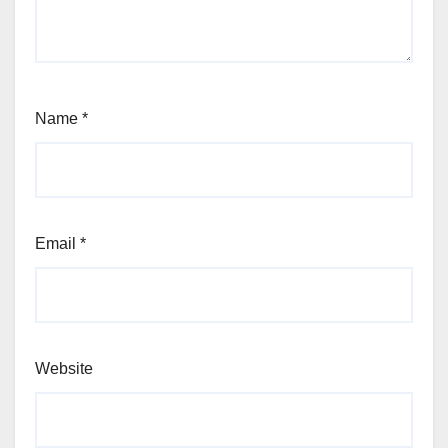
Name
*
Email
*
Website