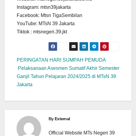
Instagram: mtsn39jakarta
Facebook: Mtsn TigaSembilan
YouTube: MTsN 39 Jakarta
Tiktok : mtsnegeri.39.jkt
PERINGATAN HARI SUMPAH PEMUDA
Pelaksanaan Asesmen Sumatif Akhir Semester
Ganjil Tahun Pelajaran 2024/2025 di MTsN 39
Jakarta
By
External
Official Website MTs Negeri 39