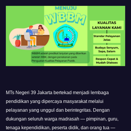
MTs Negeri 39 Jakarta bertekad menjadi lembaga
pendidikan yang dipercaya masyarakat melalui
pelayanan yang unggul dan berintegritas. Dengan
dukungan seluruh warga madrasah — pimpinan, guru,
tenaga kependidikan, peserta didik, dan orang tua —