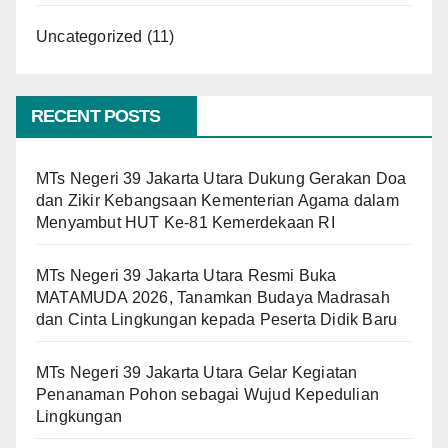
Uncategorized
(11)
RECENT POSTS
MTs Negeri 39 Jakarta Utara Dukung Gerakan Doa
dan Zikir Kebangsaan Kementerian Agama dalam
Menyambut HUT Ke-81 Kemerdekaan RI
MTs Negeri 39 Jakarta Utara Resmi Buka
MATAMUDA 2026, Tanamkan Budaya Madrasah
dan Cinta Lingkungan kepada Peserta Didik Baru
MTs Negeri 39 Jakarta Utara Gelar Kegiatan
Penanaman Pohon sebagai Wujud Kepedulian
Lingkungan