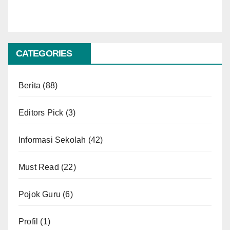
CATEGORIES
Berita
(88)
Editors Pick
(3)
Informasi Sekolah
(42)
Must Read
(22)
Pojok Guru
(6)
Profil
(1)