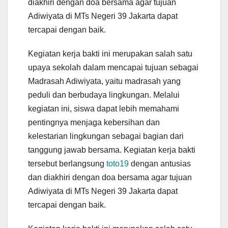
diakhiri dengan doa bersama agar tujuan
Adiwiyata di MTs Negeri 39 Jakarta dapat
tercapai dengan baik.
Kegiatan kerja bakti ini merupakan salah satu
upaya sekolah dalam mencapai tujuan sebagai
Madrasah Adiwiyata, yaitu madrasah yang
peduli dan berbudaya lingkungan. Melalui
kegiatan ini, siswa dapat lebih memahami
pentingnya menjaga kebersihan dan
kelestarian lingkungan sebagai bagian dari
tanggung jawab bersama. Kegiatan kerja bakti
tersebut berlangsung
toto19
dengan antusias
dan diakhiri dengan doa bersama agar tujuan
Adiwiyata di MTs Negeri 39 Jakarta dapat
tercapai dengan baik.