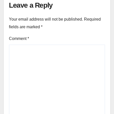
Leave a Reply
Your email address will not be published.
Required
fields are marked
*
Comment
*