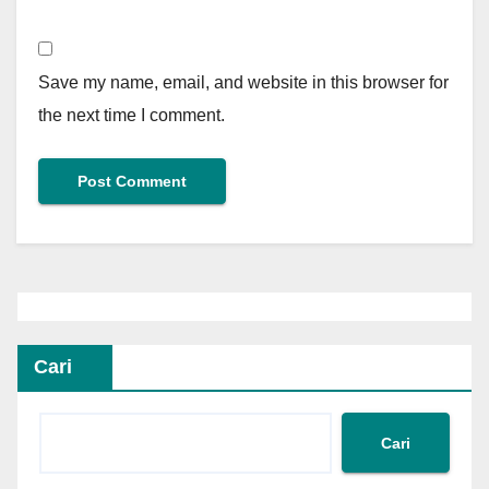
Save my name, email, and website in this browser for
the next time I comment.
Cari
Cari