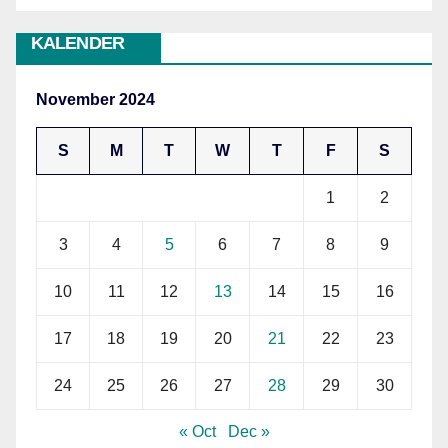
KALENDER
November 2024
S
M
T
W
T
F
S
1
2
3
4
5
6
7
8
9
10
11
12
13
14
15
16
17
18
19
20
21
22
23
24
25
26
27
28
29
30
« Oct
Dec »