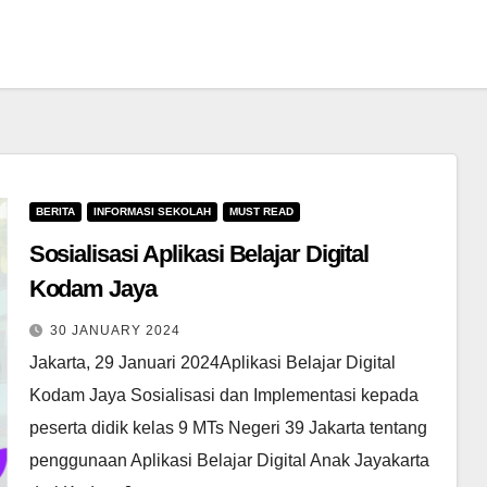
BERITA
INFORMASI SEKOLAH
MUST READ
Sosialisasi Aplikasi Belajar Digital
Kodam Jaya
30 JANUARY 2024
Jakarta, 29 Januari 2024Aplikasi Belajar Digital
Kodam Jaya Sosialisasi dan Implementasi kepada
peserta didik kelas 9 MTs Negeri 39 Jakarta tentang
penggunaan Aplikasi Belajar Digital Anak Jayakarta