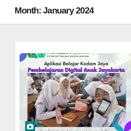
Month:
January 2024