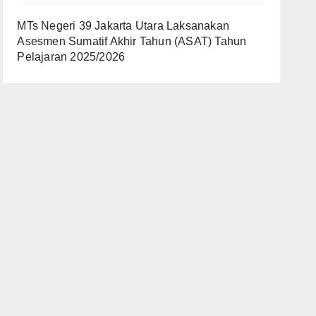
MTs Negeri 39 Jakarta Utara Laksanakan
Asesmen Sumatif Akhir Tahun (ASAT) Tahun
Pelajaran 2025/2026