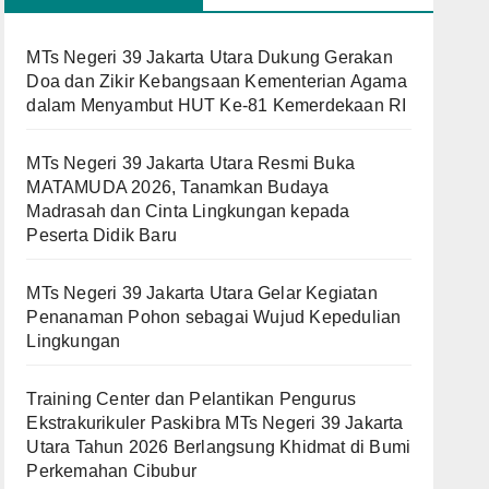
MTs Negeri 39 Jakarta Utara Dukung Gerakan
Doa dan Zikir Kebangsaan Kementerian Agama
dalam Menyambut HUT Ke-81 Kemerdekaan RI
MTs Negeri 39 Jakarta Utara Resmi Buka
MATAMUDA 2026, Tanamkan Budaya
Madrasah dan Cinta Lingkungan kepada
Peserta Didik Baru
MTs Negeri 39 Jakarta Utara Gelar Kegiatan
Penanaman Pohon sebagai Wujud Kepedulian
Lingkungan
Training Center dan Pelantikan Pengurus
Ekstrakurikuler Paskibra MTs Negeri 39 Jakarta
Utara Tahun 2026 Berlangsung Khidmat di Bumi
Perkemahan Cibubur