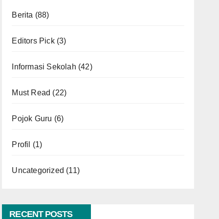
Berita
(88)
Editors Pick
(3)
Informasi Sekolah
(42)
Must Read
(22)
Pojok Guru
(6)
Profil
(1)
Uncategorized
(11)
RECENT POSTS