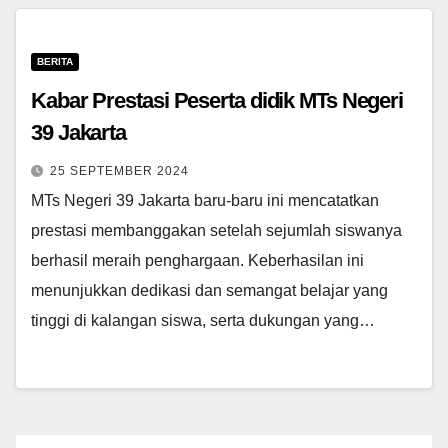
BERITA
Kabar Prestasi Peserta didik MTs Negeri
39 Jakarta
25 SEPTEMBER 2024
MTs Negeri 39 Jakarta baru-baru ini mencatatkan
prestasi membanggakan setelah sejumlah siswanya
berhasil meraih penghargaan. Keberhasilan ini
menunjukkan dedikasi dan semangat belajar yang
tinggi di kalangan siswa, serta dukungan yang…