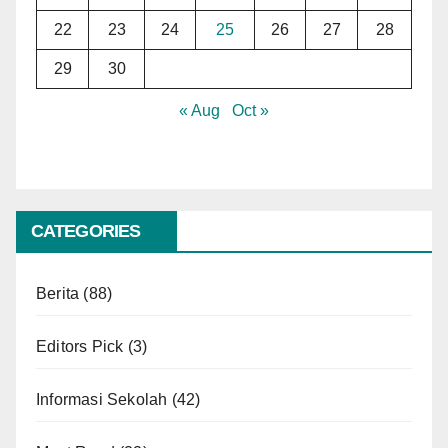
22
23
24
25
26
27
28
29
30
« Aug
Oct »
CATEGORIES
Berita
(88)
Editors Pick
(3)
Informasi Sekolah
(42)