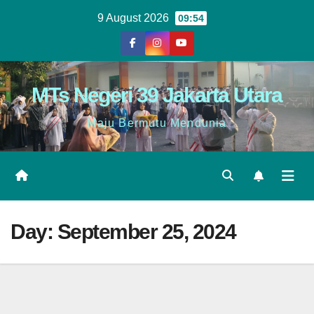
9 August 2026
09:54
MTs Negeri 39 Jakarta Utara
Maju Bermutu Mendunia
Day:
September 25, 2024