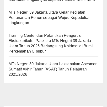
MTs Negeri 39 Jakarta Utara Gelar Kegiatan
Penanaman Pohon sebagai Wujud Kepedulian
Lingkungan
Training Center dan Pelantikan Pengurus
Ekstrakurikuler Paskibra MTs Negeri 39 Jakarta
Utara Tahun 2026 Berlangsung Khidmat di Bumi
Perkemahan Cibubur
MTs Negeri 39 Jakarta Utara Laksanakan Asesmen
Sumatif Akhir Tahun (ASAT) Tahun Pelajaran
2025/2026